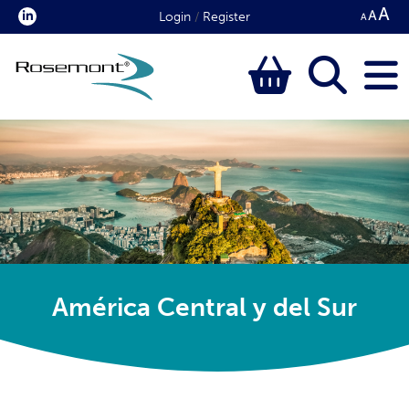
Login
/
Register
América Central y del Sur