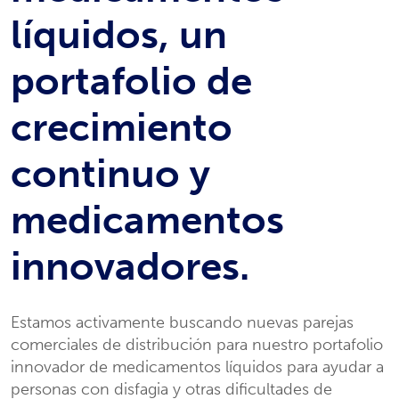
líquidos, un
portafolio de
crecimiento
continuo y
medicamentos
innovadores.
Estamos activamente buscando nuevas parejas
comerciales de distribución para nuestro portafolio
innovador de medicamentos líquidos para ayudar a
personas con disfagia y otras dificultades de