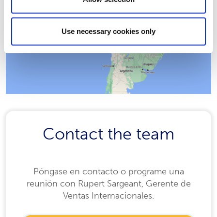
Use necessary cookies only
Contact the team
Póngase en contacto o programe una
reunión con Rupert Sargeant, Gerente de
Ventas Internacionales.