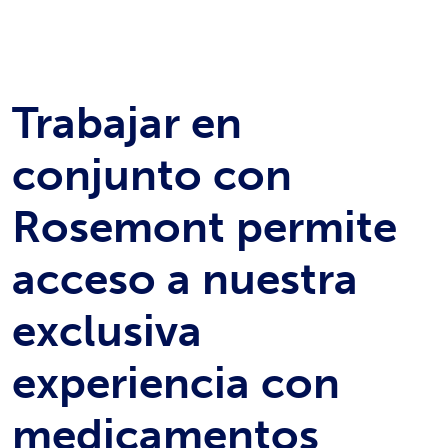
Trabajar en
conjunto con
Rosemont permite
acceso a nuestra
exclusiva
experiencia con
medicamentos